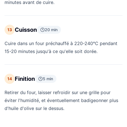
minutes avant de cuire.
Cuisson
13
20 min
Cuire dans un four préchauffé à 220-240°C pendant
15-20 minutes jusqu'à ce qu'elle soit dorée.
Finition
14
5 min
Retirer du four, laisser refroidir sur une grille pour
éviter l'humidité, et éventuellement badigeonner plus
d'huile d'olive sur le dessus.