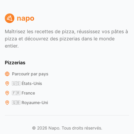
napo
Maîtrisez les recettes de pizza, réussissez vos pâtes à
pizza et découvrez des pizzerias dans le monde
entier.
Pizzerias
Parcourir par pays
🇺🇸
États-Unis
🇫🇷
France
🇬🇧
Royaume-Uni
© 2026 Napo. Tous droits réservés.