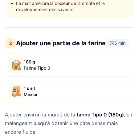
Le malt améliore la couleur de la croûte et le
développement des saveurs.
Ajouter une partie de la farine
2
5 min
180 g
Farine Tipo 0
1 unit
Mixeur
Ajouter environ la moitié de la
farine Tipo 0 (180g)
, en
mélangeant jusqu'à obtenir une pâte dense mais
encore fluide.