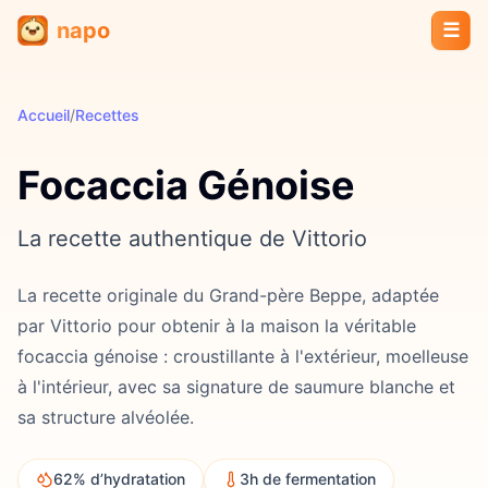
napo
☰
Accueil
/
Recettes
Focaccia Génoise
La recette authentique de Vittorio
La recette originale du Grand-père Beppe, adaptée
par Vittorio pour obtenir à la maison la véritable
focaccia génoise : croustillante à l'extérieur, moelleuse
à l'intérieur, avec sa signature de saumure blanche et
sa structure alvéolée.
62% d’hydratation
3h de fermentation