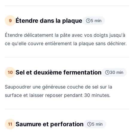
Étendre dans la plaque
9
5 min
Étendre délicatement la pâte avec vos doigts jusqu'à
ce qu'elle couvre entièrement la plaque sans déchirer.
Sel et deuxième fermentation
10
30 min
Saupoudrer une généreuse couche de sel sur la
surface et laisser reposer pendant 30 minutes.
Saumure et perforation
11
5 min