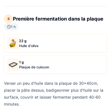
Première fermentation dans la plaque
8
1 h
22 g
Huile d'olive
1 g
Plaque de cuisson
Verser un peu d'huile dans la plaque de 30x40cm,
placer la pâte dessus, badigeonner plus d'huile sur la
surface, couvrir et laisser fermenter pendant 40-60
minutes.