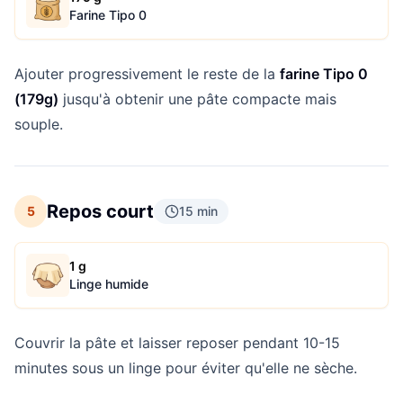
Farine Tipo 0
Ajouter progressivement le reste de la
farine Tipo 0
(179g)
jusqu'à obtenir une pâte compacte mais
souple.
Repos court
5
15 min
1 g
Linge humide
Couvrir la pâte et laisser reposer pendant 10-15
minutes sous un linge pour éviter qu'elle ne sèche.