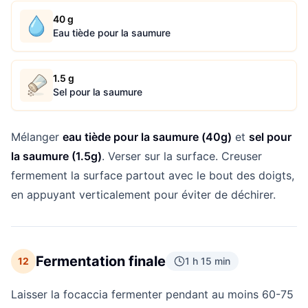
40 g
Eau tiède pour la saumure
1.5 g
Sel pour la saumure
Mélanger
eau tiède pour la saumure (40g)
et
sel pour
la saumure (1.5g)
. Verser sur la surface. Creuser
fermement la surface partout avec le bout des doigts,
en appuyant verticalement pour éviter de déchirer.
Fermentation finale
12
1 h 15 min
Laisser la focaccia fermenter pendant au moins 60-75