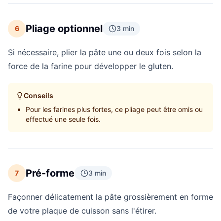
Pliage optionnel
6
3 min
Si nécessaire, plier la pâte une ou deux fois selon la
force de la farine pour développer le gluten.
Conseils
Pour les farines plus fortes, ce pliage peut être omis ou
effectué une seule fois.
Pré-forme
7
3 min
Façonner délicatement la pâte grossièrement en forme
de votre plaque de cuisson sans l'étirer.